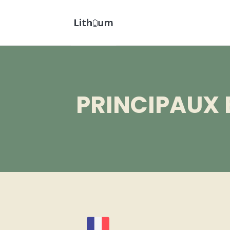
PRINCIPAUX 