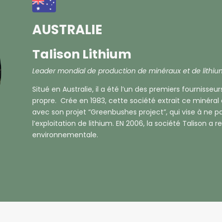
AUSTRALIE
Talison Lithium
Leader mondial de production de minéraux et de lithi
Situé en Australie, il a été l’un des premiers fournisseur
propre. Crée en 1983, cette société extrait ce minér
avec son projet “Greenbushes project”, qui vise à ne p
l’exploitation de lithium. EN 2006, la société Talison a 
environnementale.