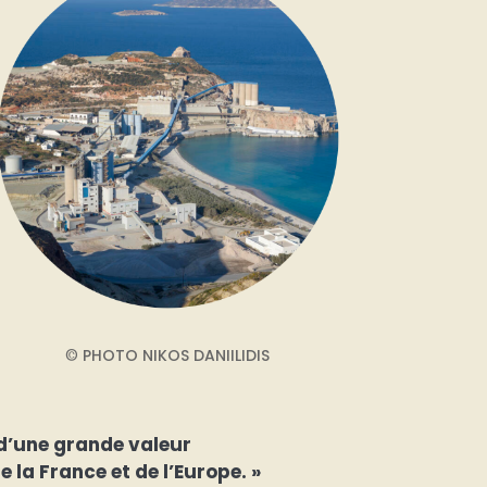
©
PHOTO NIKOS DANIILIDIS
 d’une grande valeur
 la France et de l’Europe. »